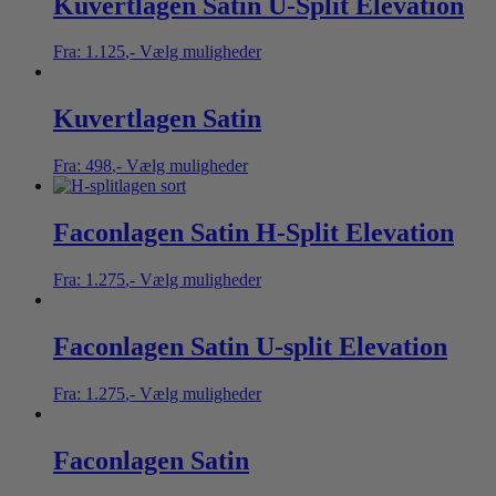
Kuvertlagen Satin U-Split Elevation
Fra:
1.125
,-
Vælg muligheder
Kuvertlagen Satin
Fra:
498
,-
Vælg muligheder
Faconlagen Satin H-Split Elevation
Fra:
1.275
,-
Vælg muligheder
Faconlagen Satin U-split Elevation
Fra:
1.275
,-
Vælg muligheder
Faconlagen Satin