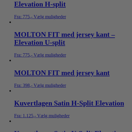
Elevation H-split
Fra:
775
,-
Vælg muligheder
MOLTON FIT med jersey kant –
Elevation U-split
Fra:
775
,-
Vælg muligheder
MOLTON FIT med jersey kant
Fra:
398
,-
Vælg muligheder
Kuvertlagen Satin H-Split Elevation
Fra:
1.125
,-
Vælg muligheder