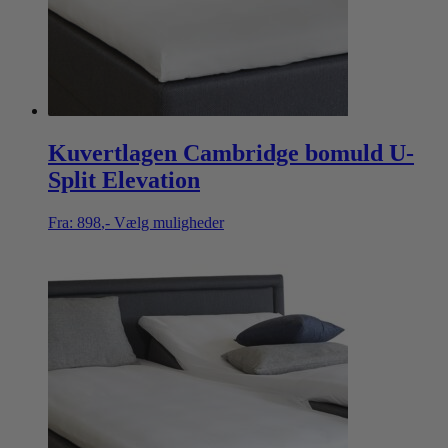
Kuvertlagen Cambridge bomuld U-
Split Elevation
Fra:
898
,-
Vælg muligheder