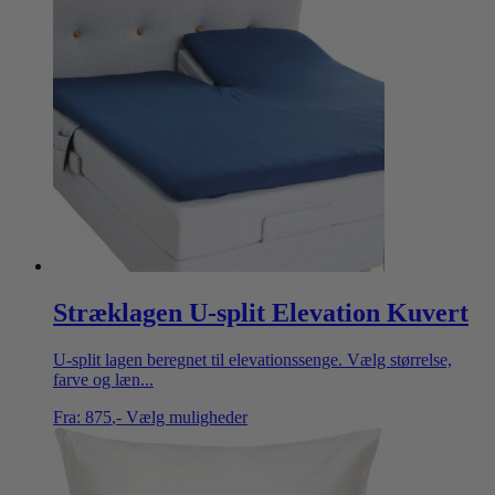
Stræklagen U-split Elevation Kuvert
U-split lagen beregnet til elevationssenge. Vælg størrelse,
farve og læn...
Fra:
875
,-
Vælg muligheder