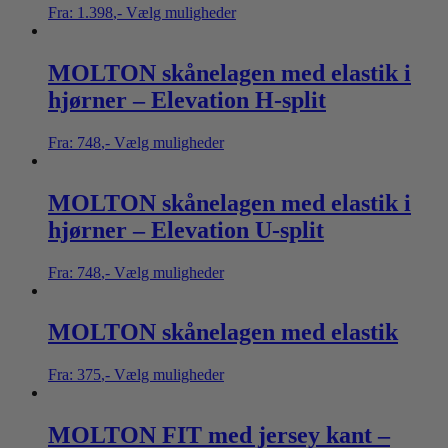
Fra:
1.398
,-
Vælg muligheder
MOLTON skånelagen med elastik i
hjørner – Elevation H-split
Fra:
748
,-
Vælg muligheder
MOLTON skånelagen med elastik i
hjørner – Elevation U-split
Fra:
748
,-
Vælg muligheder
MOLTON skånelagen med elastik
Fra:
375
,-
Vælg muligheder
MOLTON FIT med jersey kant –