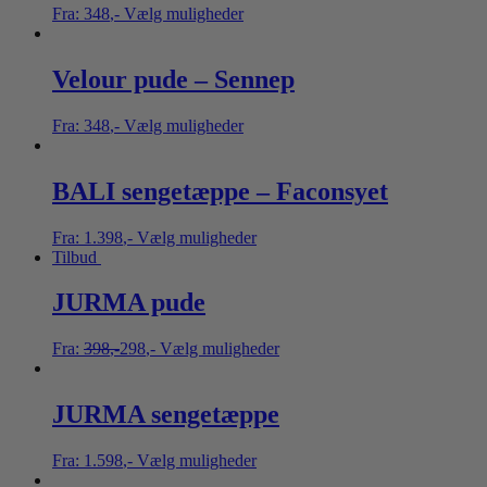
Fra:
348
,-
Vælg muligheder
Velour pude – Sennep
Fra:
348
,-
Vælg muligheder
BALI sengetæppe – Faconsyet
Fra:
1.398
,-
Vælg muligheder
Tilbud
JURMA pude
Fra:
398
,-
298
,-
Vælg muligheder
JURMA sengetæppe
Fra:
1.598
,-
Vælg muligheder