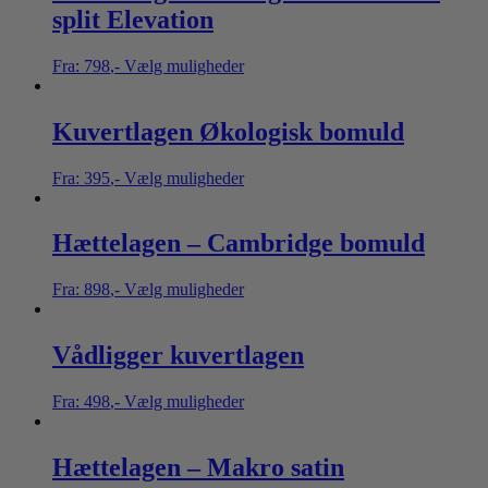
split Elevation
Fra:
798
,-
Vælg muligheder
Kuvertlagen Økologisk bomuld
Fra:
395
,-
Vælg muligheder
Hættelagen – Cambridge bomuld
Fra:
898
,-
Vælg muligheder
Vådligger kuvertlagen
Fra:
498
,-
Vælg muligheder
Hættelagen – Makro satin