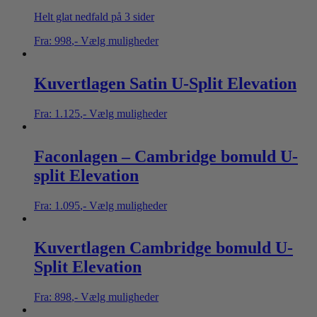
Helt glat nedfald på 3 sider
Fra:
998
,-
Vælg muligheder
Kuvertlagen Satin U-Split Elevation
Fra:
1.125
,-
Vælg muligheder
Faconlagen – Cambridge bomuld U-
split Elevation
Fra:
1.095
,-
Vælg muligheder
Kuvertlagen Cambridge bomuld U-
Split Elevation
Fra:
898
,-
Vælg muligheder