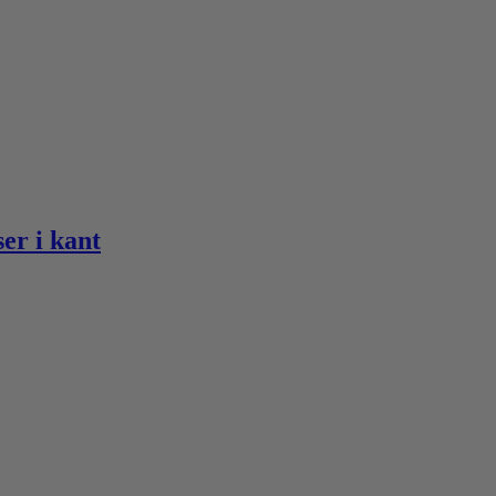
r i kant