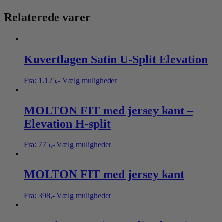
Relaterede varer
Kuvertlagen Satin U-Split Elevation
Fra:
1.125
,-
Vælg muligheder
MOLTON FIT med jersey kant –
Elevation H-split
Fra:
775
,-
Vælg muligheder
MOLTON FIT med jersey kant
Fra:
398
,-
Vælg muligheder