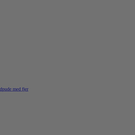
dpude med fjer