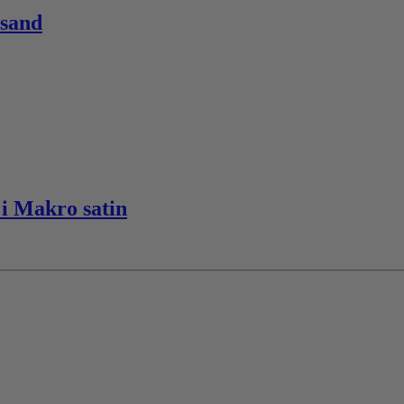
sand
 i Makro satin